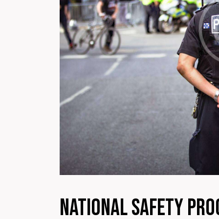
National Safety Pr