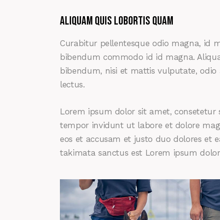
Aliquam quis lobortis quam
Curabitur pellentesque odio magna, id 
bibendum commodo id id magna. Aliquam 
bibendum, nisi et mattis vulputate, odio 
lectus.
Lorem ipsum dolor sit amet, consetetur 
tempor invidunt ut labore et dolore mag
eos et accusam et justo duo dolores et e
takimata sanctus est Lorem ipsum dolor 