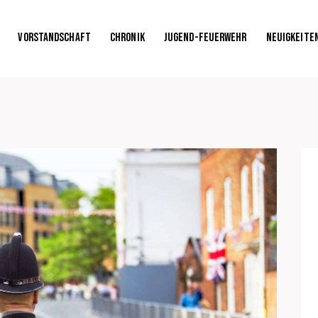
Vorstandschaft
Chronik
Jugend-Feuerwehr
Neuigkeite