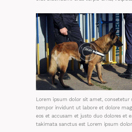
Lorem ipsum dolor sit amet, consetetur 
tempor invidunt ut labore et dolore mag
eos et accusam et justo duo dolores et e
takimata sanctus est Lorem ipsum dolor 