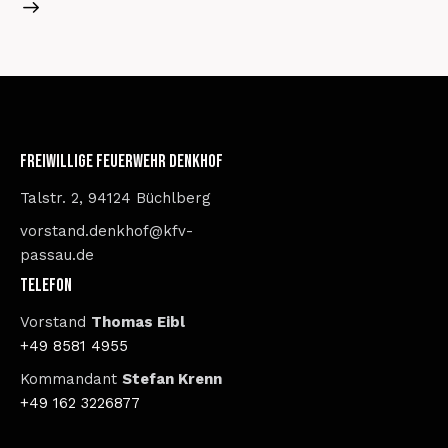
Freiwillige Feuerwehr Denkhof
Talstr. 2, 94124 Büchlberg
vorstand.denkhof@kfv-
passau.de
Telefon
Vorstand
Thomas Eibl
+49 8581 4955
Kommandant
Stefan Krenn
+49 162 3226877