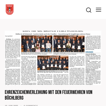
Ehrenzeichenverleihung mit den Feuerwehren von
Büchlberg