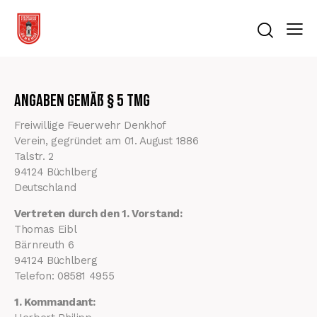
Angaben gemäß § 5 TMG
Freiwillige Feuerwehr Denkhof
Verein, gegründet am 01. August 1886
Talstr. 2
94124 Büchlberg
Deutschland
Vertreten durch den 1. Vorstand:
Thomas Eibl
Bärnreuth 6
94124 Büchlberg
Telefon: 08581 4955
1. Kommandant: