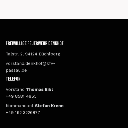
Freiwillige Feuerwehr Denkhof
Talstr. 2, 94124 Büchlberg
vorstand.denkhof@kfv-
passau.de
Telefon
Vorstand
Thomas Eibl
+49 8581 4955
Kommandant
Stefan Krenn
+49 162 3226877