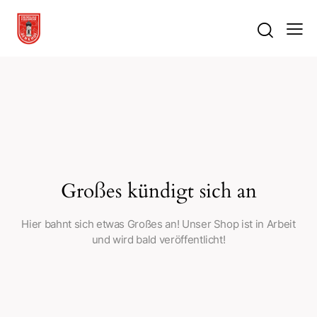
Großes kündigt sich an
Hier bahnt sich etwas Großes an! Unser Shop ist in Arbeit
und wird bald veröffentlicht!