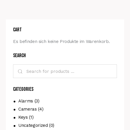
Cart
Es befinden sich keine Produkte im Warenkorb.
Search
Categories
Alarms
(3)
Cameras
(4)
Keys
(1)
Uncategorized
(0)