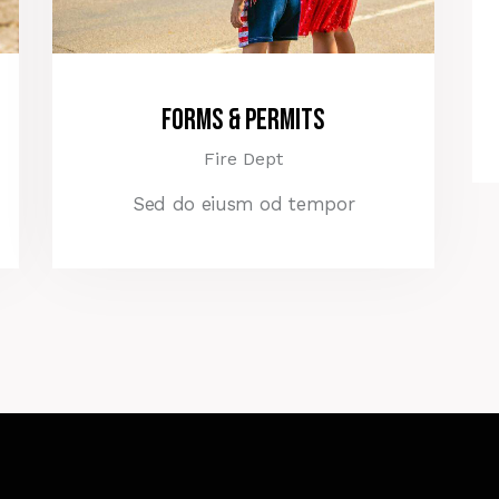
Forms & Permits
Fire Dept
Sed do eiusm od tempor