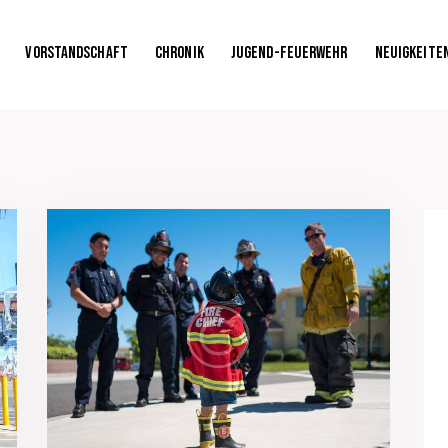
Vorstandschaft
Chronik
Jugend-Feuerwehr
Neuigkeite