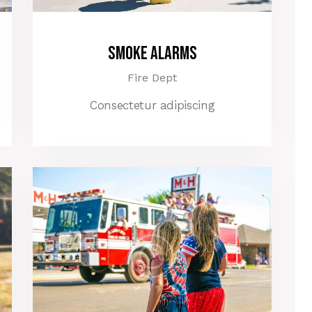
Smoke Alarms
Fire Dept
Consectetur adipiscing