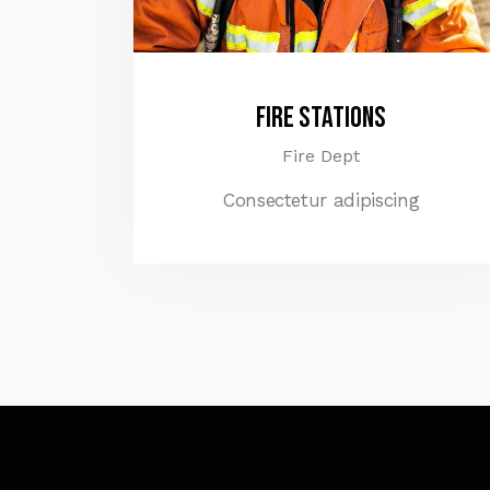
Fire Stations
Fire Dept
Consectetur adipiscing